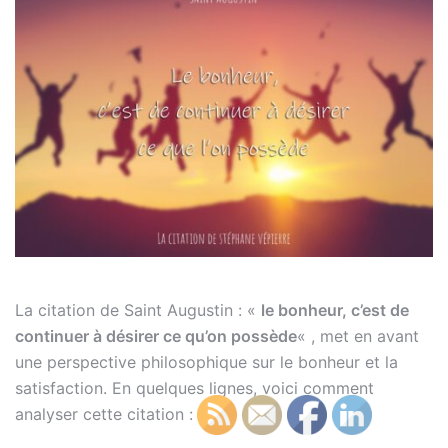
La citation de Saint Augustin : «
le bonheur, c’est de
continuer à désirer ce qu’on possède
« , met en avant
une perspective philosophique sur le bonheur et la
satisfaction. En quelques lignes, voici comment
analyser cette citation :