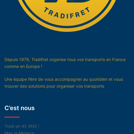
Depuis 1979, Tradifret organise tous vos transports en France
comme en Europe !
Une équipe fière de vous accompagner au quotidien et vous
trouver des solutions pour organiser vos transports
C’est nous
Tradi en 45 ANS !
Max la Menace