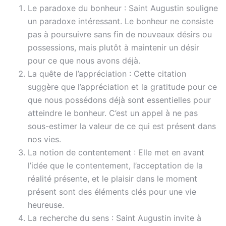
Le paradoxe du bonheur : Saint Augustin souligne
un paradoxe intéressant. Le bonheur ne consiste
pas à poursuivre sans fin de nouveaux désirs ou
possessions, mais plutôt à maintenir un désir
pour ce que nous avons déjà.
La quête de l’appréciation : Cette citation
suggère que l’appréciation et la gratitude pour ce
que nous possédons déjà sont essentielles pour
atteindre le bonheur. C’est un appel à ne pas
sous-estimer la valeur de ce qui est présent dans
nos vies.
La notion de contentement : Elle met en avant
l’idée que le contentement, l’acceptation de la
réalité présente, et le plaisir dans le moment
présent sont des éléments clés pour une vie
heureuse.
La recherche du sens : Saint Augustin invite à