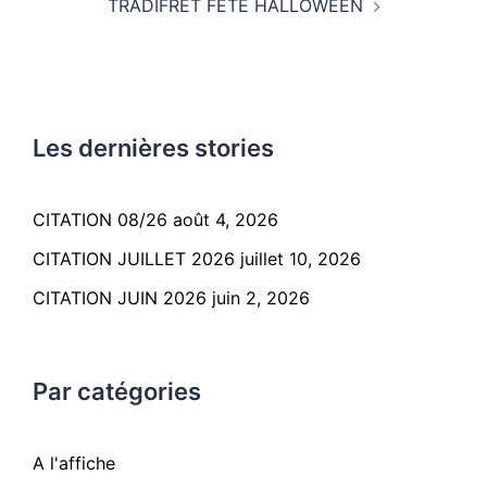
TRADIFRET FETE HALLOWEEN
Les dernières stories
CITATION 08/26
août 4, 2026
CITATION JUILLET 2026
juillet 10, 2026
CITATION JUIN 2026
juin 2, 2026
Par catégories
A l'affiche