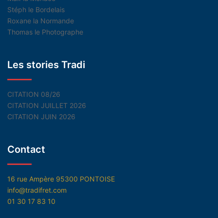
Stéph le Bordelais
Roxane la Normande
Thomas le Photographe
Les stories Tradi
CITATION 08/26
CITATION JUILLET 2026
CITATION JUIN 2026
Contact
16 rue Ampère 95300 PONTOISE
info@tradifret.com
01 30 17 83 10