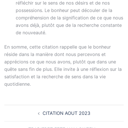
réfléchir sur le sens de nos désirs et de nos
possessions. Le bonheur peut découler de la
compréhension de la signification de ce que nous
avons déjà, plutôt que de la recherche constante
de nouveauté.
En somme, cette citation rappelle que le bonheur
réside dans la manière dont nous percevons et
apprécions ce que nous avons, plutôt que dans une
quête sans fin de plus. Elle invite à une réflexion sur la
satisfaction et la recherche de sens dans la vie
quotidienne.
Navigation
CITATION AOUT 2023
d’article