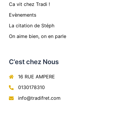
Ca vit chez Tradi !
Evènements
La citation de Stéph
On aime bien, on en parle
C’est chez Nous
16 RUE AMPERE
0130178310
info@tradifret.com