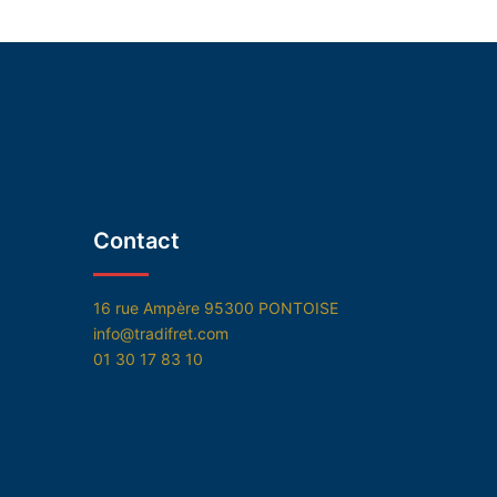
Contact
16 rue Ampère 95300 PONTOISE
info@tradifret.com
01 30 17 83 10