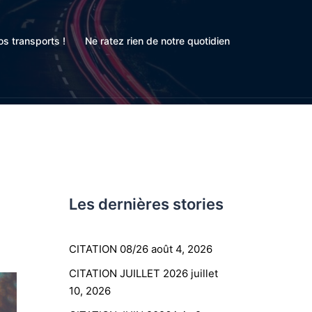
s transports !
Ne ratez rien de notre quotidien
Les dernières stories
CITATION 08/26
août 4, 2026
CITATION JUILLET 2026
juillet
10, 2026