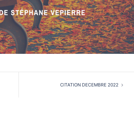
CITATION DECEMBRE 2022