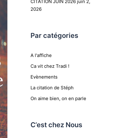
CITATION JUIN 2026
juin 2,
2026
Par catégories
A l'affiche
Ca vit chez Tradi !
Evènements
La citation de Stéph
On aime bien, on en parle
C’est chez Nous