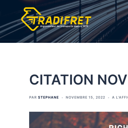
CITATION NO
PAR
STEPHANE
NOVEMBRE 15, 2022
A L'AFF