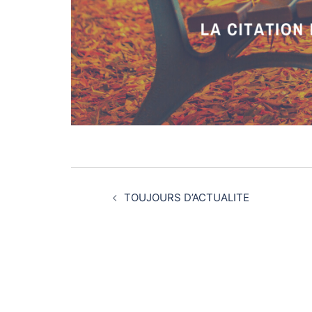
TOUJOURS D’ACTUALITE