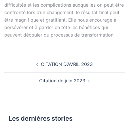
difficultés et les complications auxquelles on peut être
confronté lors d’un changement, le résultat final peut
être magnifique et gratifiant. Elle nous encourage à
persévérer et à garder en tête les bénéfices qui
peuvent découler du processus de transformation.
CITATION D’AVRIL 2023
Citation de juin 2023
Les dernières stories