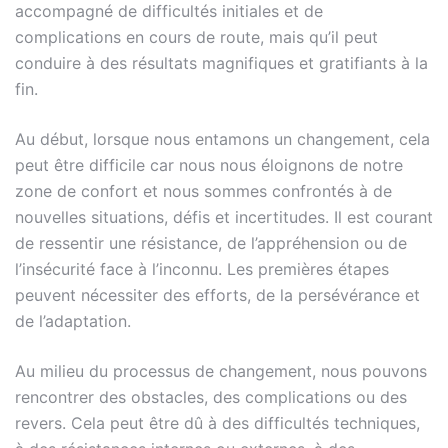
accompagné de difficultés initiales et de
complications en cours de route, mais qu’il peut
conduire à des résultats magnifiques et gratifiants à la
fin.
Au début, lorsque nous entamons un changement, cela
peut être difficile car nous nous éloignons de notre
zone de confort et nous sommes confrontés à de
nouvelles situations, défis et incertitudes. Il est courant
de ressentir une résistance, de l’appréhension ou de
l’insécurité face à l’inconnu. Les premières étapes
peuvent nécessiter des efforts, de la persévérance et
de l’adaptation.
Au milieu du processus de changement, nous pouvons
rencontrer des obstacles, des complications ou des
revers. Cela peut être dû à des difficultés techniques,