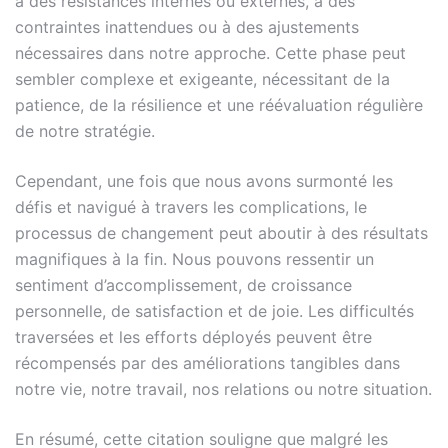
à des résistances internes ou externes, à des
contraintes inattendues ou à des ajustements
nécessaires dans notre approche. Cette phase peut
sembler complexe et exigeante, nécessitant de la
patience, de la résilience et une réévaluation régulière
de notre stratégie.
Cependant, une fois que nous avons surmonté les
défis et navigué à travers les complications, le
processus de changement peut aboutir à des résultats
magnifiques à la fin. Nous pouvons ressentir un
sentiment d’accomplissement, de croissance
personnelle, de satisfaction et de joie. Les difficultés
traversées et les efforts déployés peuvent être
récompensés par des améliorations tangibles dans
notre vie, notre travail, nos relations ou notre situation.
En résumé, cette citation souligne que malgré les