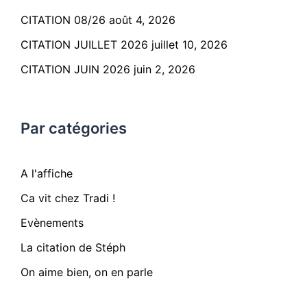
CITATION 08/26
août 4, 2026
CITATION JUILLET 2026
juillet 10, 2026
CITATION JUIN 2026
juin 2, 2026
Par catégories
A l'affiche
Ca vit chez Tradi !
Evènements
La citation de Stéph
On aime bien, on en parle