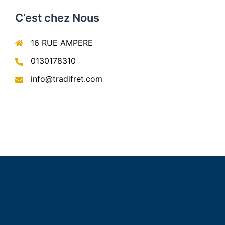
C’est chez Nous
16 RUE AMPERE
0130178310
info@tradifret.com