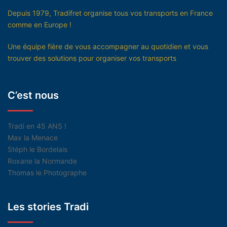
Depuis 1979, Tradifret organise tous vos transports en France
comme en Europe !
Une équipe fière de vous accompagner au quotidien et vous
trouver des solutions pour organiser vos transports
C’est nous
Tradi en 45 ANS !
Max la Menace
Stéph le Bordelais
Roxane la Normande
Thomas le Photographe
Les stories Tradi