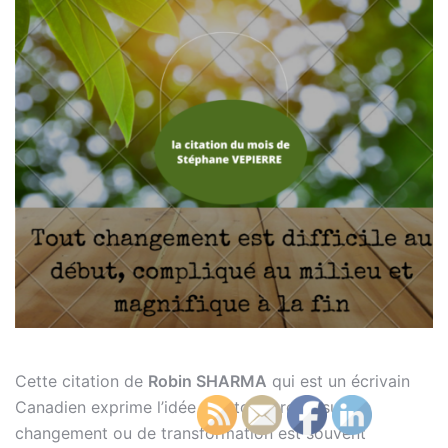
Cette citation de
Robin SHARMA
qui est un écrivain
Canadien exprime l’idée que tout processus de
changement ou de transformation est souvent