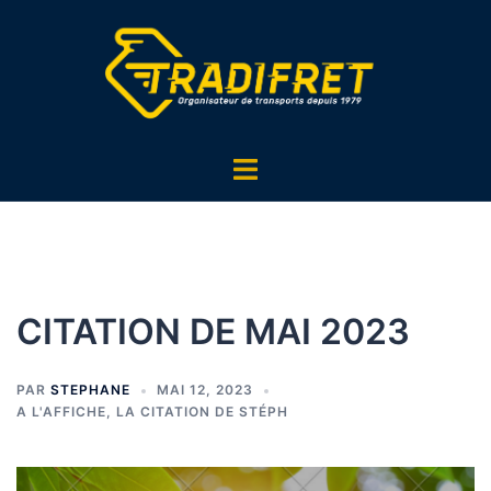
CITATION DE MAI 2023
PAR
STEPHANE
MAI 12, 2023
A L'AFFICHE
,
LA CITATION DE STÉPH