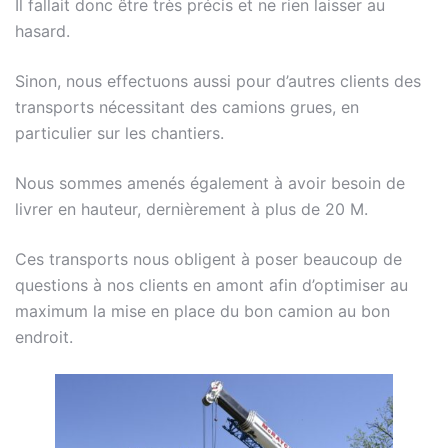
Il fallait donc être très précis et ne rien laisser au
hasard.
Sinon, nous effectuons aussi pour d’autres clients des
transports nécessitant des camions grues, en
particulier sur les chantiers.
Nous sommes amenés également à avoir besoin de
livrer en hauteur, dernièrement à plus de 20 M.
Ces transports nous obligent à poser beaucoup de
questions à nos clients en amont afin d’optimiser au
maximum la mise en place du bon camion au bon
endroit.