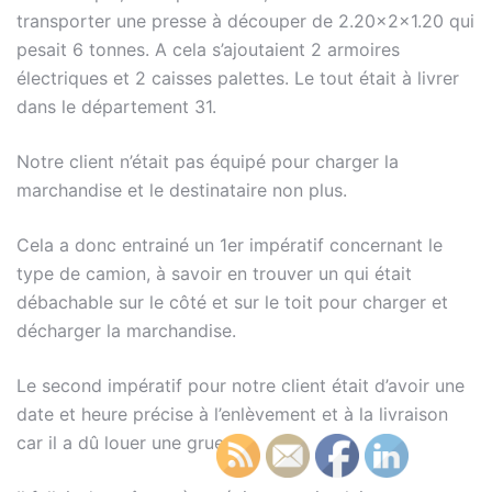
transporter une presse à découper de 2.20x2x1.20 qui
pesait 6 tonnes. A cela s’ajoutaient 2 armoires
électriques et 2 caisses palettes. Le tout était à livrer
dans le département 31.
Notre client n’était pas équipé pour charger la
marchandise et le destinataire non plus.
Cela a donc entrainé un 1er impératif concernant le
type de camion, à savoir en trouver un qui était
débachable sur le côté et sur le toit pour charger et
décharger la marchandise.
Le second impératif pour notre client était d’avoir une
date et heure précise à l’enlèvement et à la livraison
car il a dû louer une grue.