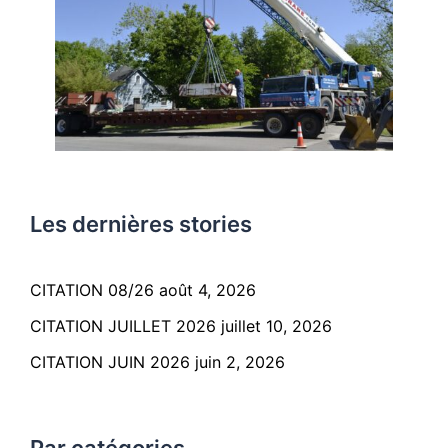
Les dernières stories
CITATION 08/26
août 4, 2026
CITATION JUILLET 2026
juillet 10, 2026
CITATION JUIN 2026
juin 2, 2026