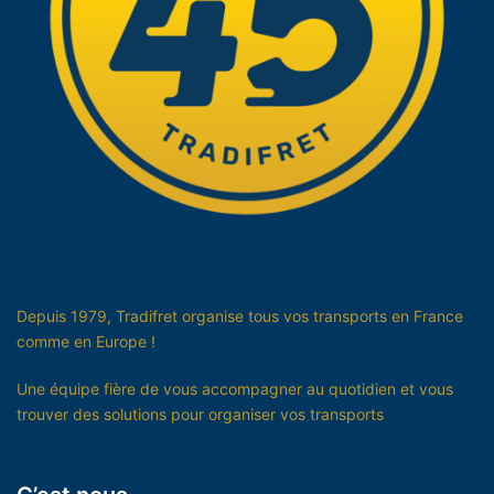
Depuis 1979, Tradifret organise tous vos transports en France
comme en Europe !
Une équipe fière de vous accompagner au quotidien et vous
trouver des solutions pour organiser vos transports